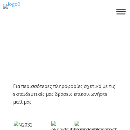
Εκπαιδευτικά
προγράμματα
Για περισσότερες πληροφορίες σχετικά με τις
εκπαιδευτικές μας δράσεις επικοινωνήστε
μαζί μας.