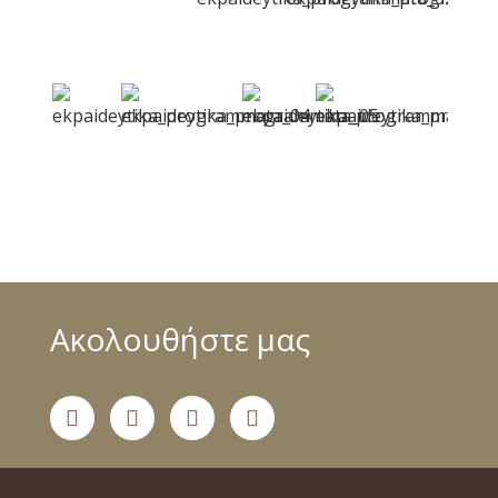
Ακολουθήστε μας