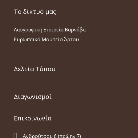
Το δίκτυό μας
Λαογραφική Εταιρεία Βαρνάβα
Ευρωπαικό Μουσείο Άρτου
Δελτία Τύπου
Διαγωνισμοί
Επικοινωνία

Ανδρούτσου 6 (πρώην 7)