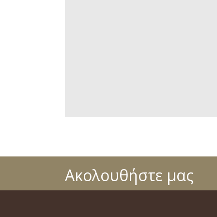
Ακολουθήστε μας