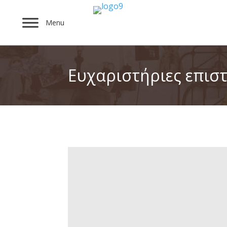
Menu
Ευχαριστήριες επισ