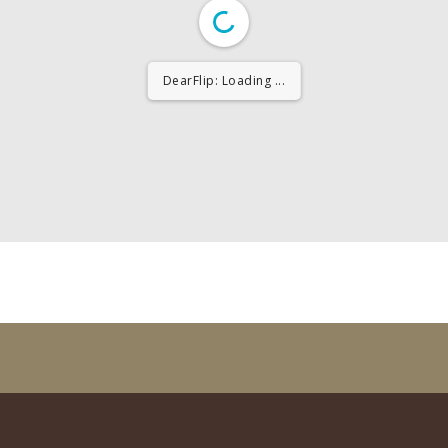
DearFlip: Loading ...