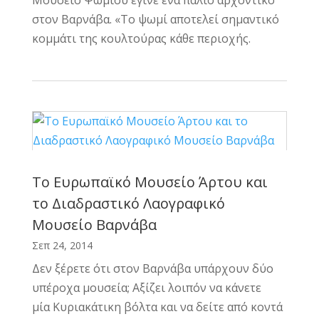
Μουσείο Ψωμιού έγινε ένα παλιό αρχοντικό
στον Βαρνάβα. «Το ψωμί αποτελεί σημαντικό
κομμάτι της κουλτούρας κάθε περιοχής.
Το Ευρωπαϊκό Μουσείο Άρτου και
το Διαδραστικό Λαογραφικό
Μουσείο Βαρνάβα
Σεπ 24, 2014
Δεν ξέρετε ότι στον Βαρνάβα υπάρχουν δύο
υπέροχα μουσεία; Αξίζει λοιπόν να κάνετε
μία Κυριακάτικη βόλτα και να δείτε από κοντά