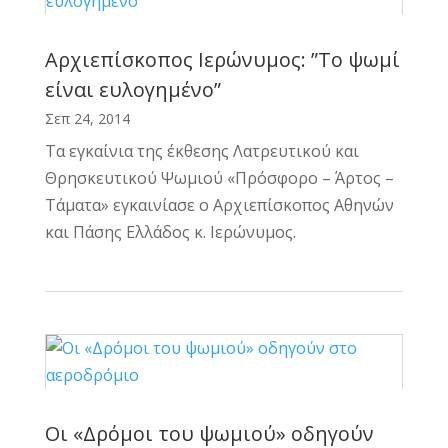
Αρχιεπίσκοπος Ιερώνυμος: ”Το ψωμί
είναι ευλογημένο”
Σεπ 24, 2014
Τα εγκαίνια της έκθεσης Λατρευτικού και
Θρησκευτικού Ψωμιού «Πρόσφορο – Άρτος –
Τάματα» εγκαινίασε ο Αρχιεπίσκοπος Αθηνών
και Πάσης Ελλάδος κ. Ιερώνυμος.
Οι «Δρόμοι του ψωμιού» οδηγούν