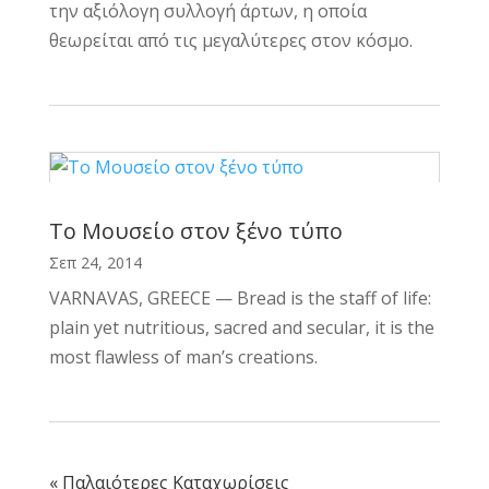
την αξιόλογη συλλογή άρτων, η οποία
θεωρείται από τις μεγαλύτερες στον κόσμο.
Tο Μουσείο στον ξένο τύπο
Σεπ 24, 2014
VARNAVAS, GREECE — Bread is the staff of life:
plain yet nutritious, sacred and secular, it is the
most flawless of man’s creations.
« Παλαιότερες Καταχωρίσεις