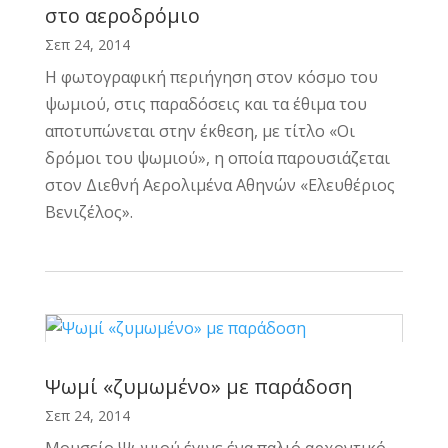
στο αεροδρόμιο
Σεπ 24, 2014
Η φωτογραφική περιήγηση στον κόσμο του
ψωμιού, στις παραδόσεις και τα έθιμα του
αποτυπώνεται στην έκθεση, με τίτλο «Οι
δρόμοι του ψωμιού», η οποία παρουσιάζεται
στον Διεθνή Αερολιμένα Αθηνών «Ελευθέριος
Βενιζέλος».
Ψωμί «ζυμωμένο» με παράδοση
Σεπ 24, 2014