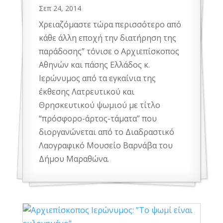
Σεπ 24, 2014
Χρειαζόμαστε τώρα περισσότερο από
κάθε άλλη εποχή την διατήρηση της
παράδοσης” τόνισε ο Αρχιεπίσκοπος
Αθηνών και πάσης Ελλάδος κ.
Ιερώνυμος από τα εγκαίνια της
έκθεσης Λατρευτικού και
Θρησκευτικού ψωμιού με τίτλο
“πρόσφορο-άρτος-τάματα” που
διοργανώνεται από το Διαδραστικό
Λαογραφικό Μουσείο Βαρνάβα του
Δήμου Μαραθώνα.