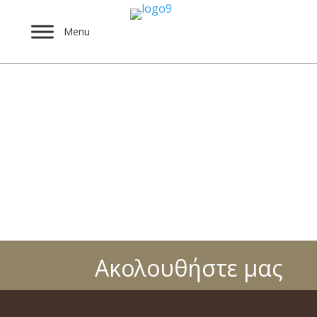
Menu
Τα νέα μας
Ακολουθήστε μας