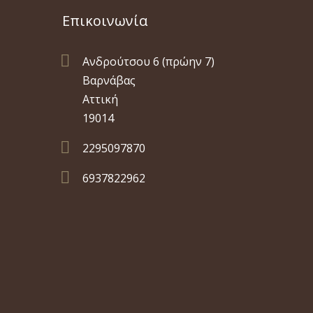
Επικοινωνία

Ανδρούτσου 6 (πρώην 7)
Βαρνάβας
Αττική
19014

2295097870

6937822962