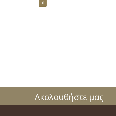
Ακολουθήστε μας