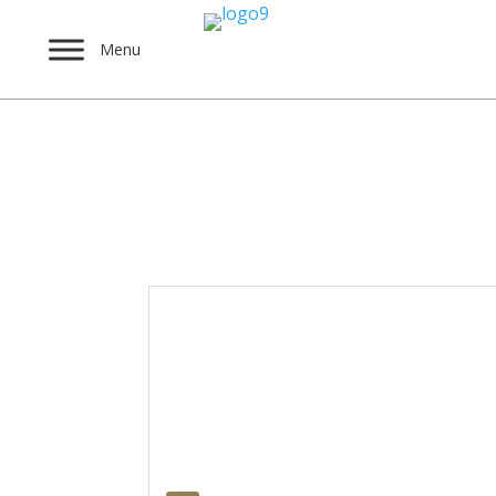
Menu
Υποστηρικτές