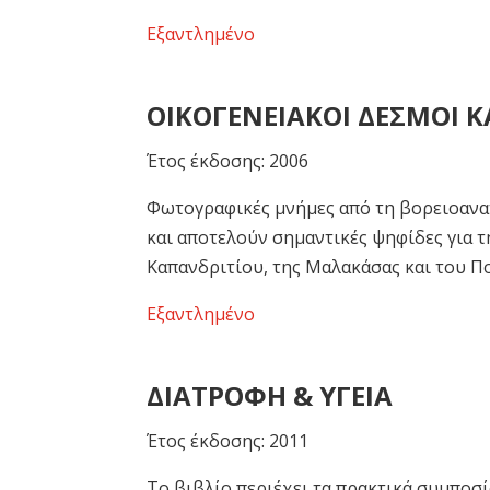
Εξαντλημένο
ΟΙΚΟΓΕΝΕΙΑΚΟΙ ΔΕΣΜΟΙ Κ
Έτος έκδοσης: 2006
Φωτογραφικές μνήμες από τη βορειοανα
και αποτελούν σημαντικές ψηφίδες για τ
Καπανδριτίου, της Μαλακάσας και του Π
Εξαντλημένο
ΔΙΑΤΡΟΦΗ & ΥΓΕΙΑ
Έτος έκδοσης: 2011
Το βιβλίο περιέχει τα πρακτικά συμποσί