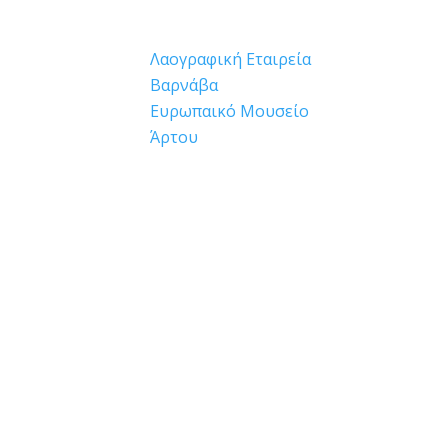
Λαογραφική Εταιρεία
Βαρνάβα
Ευρωπαικό Μουσείο
Άρτου