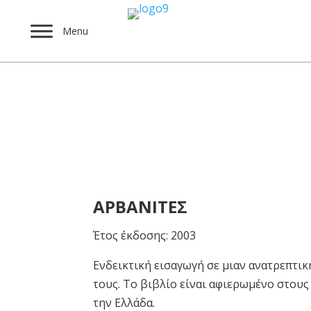
Menu
Εκδόσεις
ΑΡΒΑΝΙΤΕΣ
Έτος έκδοσης: 2003
Ενδεικτική εισαγωγή σε μιαν ανατρεπτικ
τους. Το βιβλίο είναι αφιερωμένο στους
την Ελλάδα.