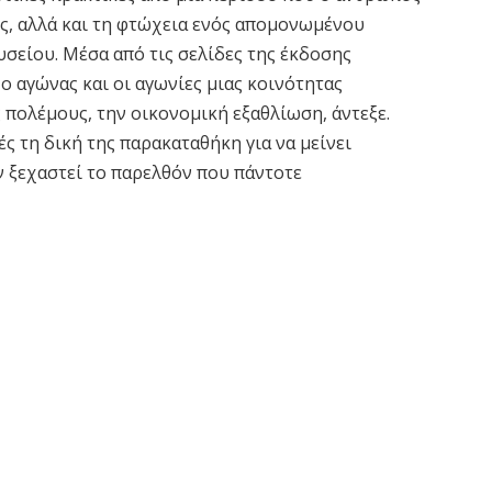
ης, αλλά και τη φτώχεια ενός απομονωμένου
είου. Μέσα από τις σελίδες της έκδοσης
ο αγώνας και οι αγωνίες μιας κοινότητας
 πολέμους, την οικονομική εξαθλίωση, άντεξε.
ές τη δική της παρακαταθήκη για να μείνει
ην ξεχαστεί το παρελθόν που πάντοτε