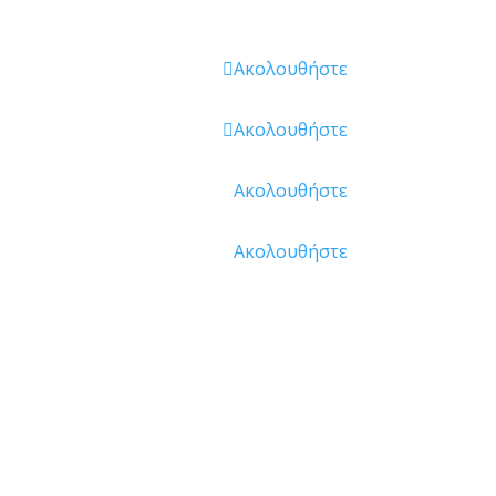
Ακολουθήστε
Ακολουθήστε
Ακολουθήστε
Ακολουθήστε
Επικοινωνία