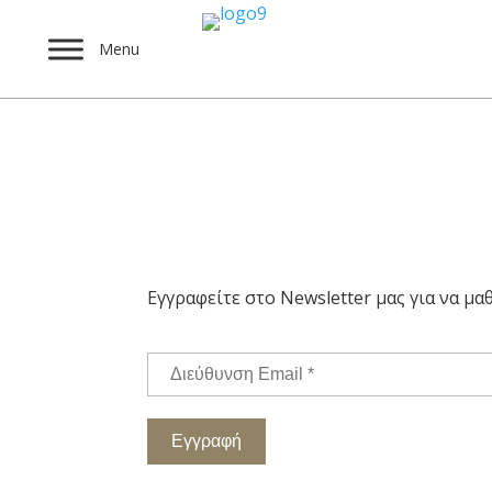
Menu
Γίνε μέλος, τώρα!
Εγγραφείτε στο Newsletter μας για να μαθ