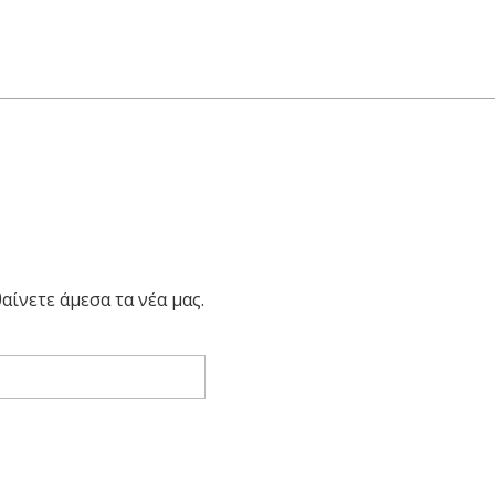
αίνετε άμεσα τα νέα μας.