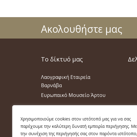
Ακολουθήστε μας
Το δίκτυό μας
Δε
Λαογραφική Εταιρεία
Βαρνάβα
Ευρωπαικό Μουσείο Άρτου
Χρησιμοποιούμε cookies στον ιστότοπό μας για να σας
παρέχουμε την καλύτερη δυνατή εμπειρία περιήγησης. Με
την συνέχιση της περιήγησής σας στον παρόντα ιστότοπο