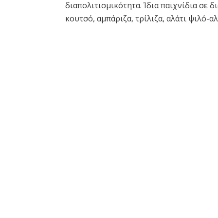
διαπολιτισμικότητα. Ίδια παιχνίδια σε 
κουτσό, αμπάριζα, τρίλιζα, αλάτι ψιλό-α