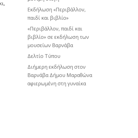
κι,
Εκδήλωση «Περιβάλλον,
παιδί και βιβλίο»
«Περιβάλλον, παιδί και
βιβλίο» σε εκδήλωση των
μουσείων Βαρνάβα
Δελτίο Τύπου
Διήμερη εκδήλωση στον
Βαρνάβα Δήμου Μαραθώνα
αφιερωμένη στη γυναίκα