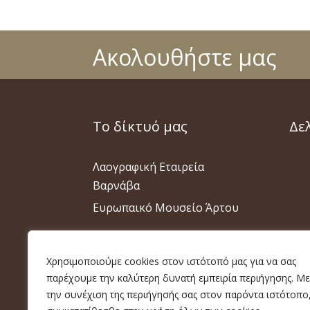
Ακολουθήστε μας
Το δίκτυό μας
Δε
Λαογραφική Εταιρεία
Βαρνάβα
Ευρωπαικό Μουσείο Άρτου
Χρησιμοποιούμε cookies στον ιστότοπό μας για να σας
παρέχουμε την καλύτερη δυνατή εμπειρία περιήγησης. Με
την συνέχιση της περιήγησής σας στον παρόντα ιστότοπο